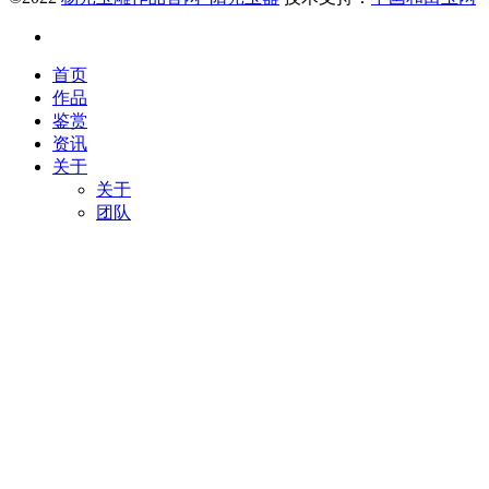
首页
作品
鉴赏
资讯
关于
关于
团队