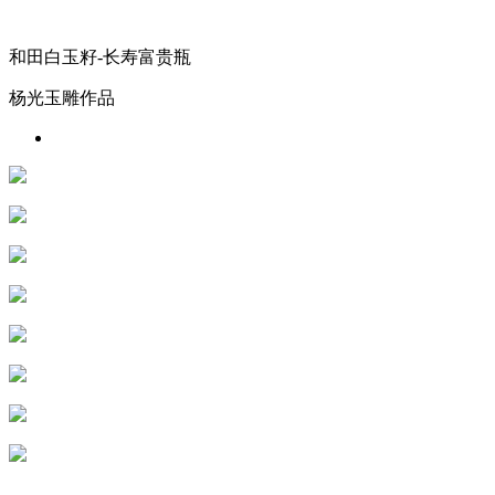
和田白玉籽-长寿富贵瓶
杨光玉雕作品