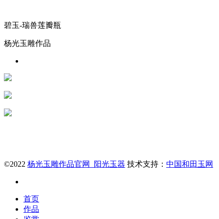
碧玉-瑞兽莲瓣瓶
杨光玉雕作品
©2022
杨光玉雕作品官网_阳光玉器
技术支持：
中国和田玉网
首页
作品