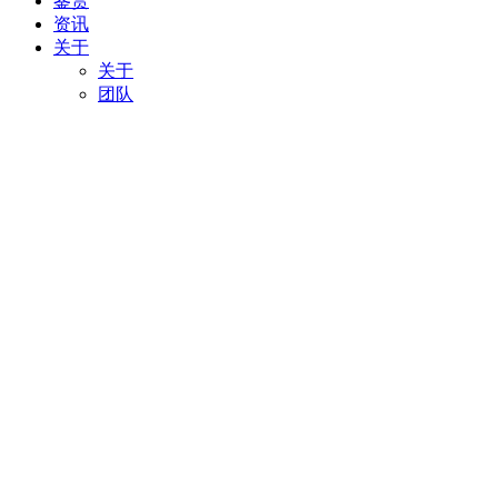
鉴赏
资讯
关于
关于
团队